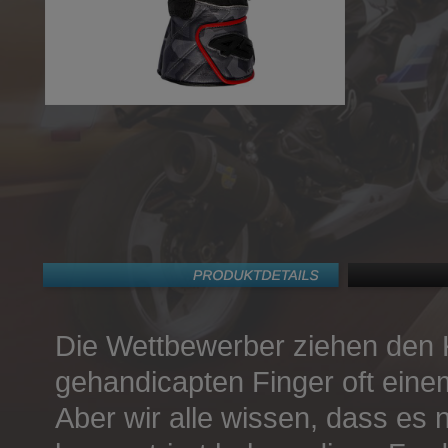
Die Wettbewerber ziehen den 
gehandicapten Finger oft eine
Aber wir alle wissen, dass es n