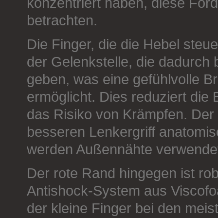
konzentriert haben, diese Fo
betrachten.
Die Finger, die die Hebel steu
der Gelenkstelle, die dadurch
geben, was eine gefühlvolle 
ermöglicht. Dies reduziert die
das Risiko von Krämpfen. Der 
besseren Lenkergriff anatomis
werden Außennähte verwende
Der rote Rand hingegen ist rob
Antishock-System aus Viscofo
der kleine Finger bei den meist