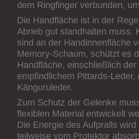
dem Ringfinger verbunden, um
Die Handfläche ist in der Reg
Abrieb gut standhalten muss. 
sind an der Handinnenfläche v
Memory-Schaum, schützt es de
Handfläche, einschließlich der
empfindlichem Pittards-Leder, 
Känguruleder.
Zum Schutz der Gelenke musst
flexiblen Material entwickelt we
Die Energie des Aufpralls wird 
teilweise vom Protektor absorb