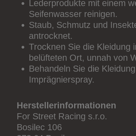
Lederprodukte mit einem
Seifenwasser reinigen.
Staub, Schmutz und Insekte
antrocknet.
Trocknen Sie die Kleidung 
belüfteten Ort, unnah von 
Behandeln Sie die Kleidung
Imprägnierspray.
Herstellerinformationen
For Street Racing s.r.o.
Bosilec 106