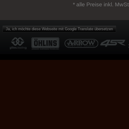
* alle Preise inkl. MwSt
Ja, ich möchte diese Webseite mit Google Translate übersetzen