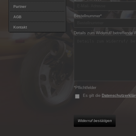
Partner
Bestellnummer*
AGB
Kontakt
Details zum Widerruf/ betreffende 
*Pflichtfelder
Es gilt die
Datenschutzerklä
Widerruf bestätigen