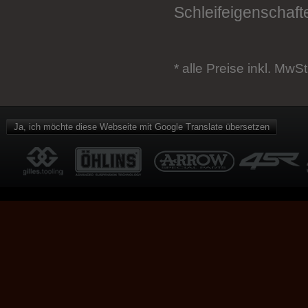
Schleifeigenschaft
* alle Preise inkl. MwSt
Ja, ich möchte diese Webseite mit Google Translate übersetzen