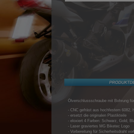
Ölverschlussschraube mit Bohrung für
- CNC gefräst aus hochfestem 6082, 
- ersetzt die originalen Plastikteile
- eloxiert 4 Farben: Schwarz, Gold, Bl
- Laser graviertes MG Biketec Logo
- Vorbereitung für Sicherheitsdraht vo