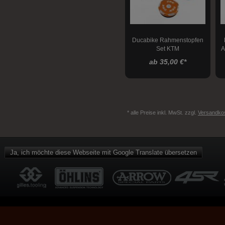
Ducabike Rahmenstopfen
Set KTM
A
ab 35,00 €
*
* alle Preise inkl. MwSt. zzgl.
Versandko
Ja, ich möchte diese Webseite mit Google Translate übersetzen