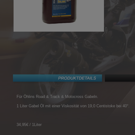
Für Öhlins Road & Track & Motocross Gabeln.
1 Liter Gabel Öl mit einer Viskosität von 19,0 Centistoke bei 40°.
34,95€ / 1Liter