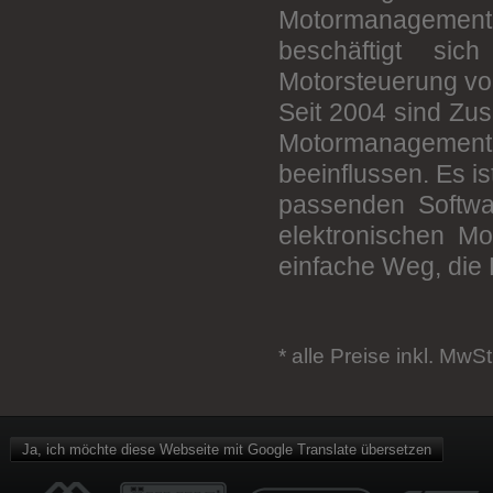
Motormanagement 
beschäftigt sic
Motorsteuerung vo
Seit 2004 sind Zus
Motormanagement 
beeinflussen. Es i
passenden Softwa
elektronischen M
einfache Weg, die 
* alle Preise inkl. MwSt
Ja, ich möchte diese Webseite mit Google Translate übersetzen